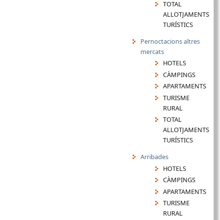
TOTAL
ALLOTJAMENTS
TURÍSTICS
Pernoctacions altres
mercats
HOTELS
CÀMPINGS
APARTAMENTS
TURISME
RURAL
TOTAL
ALLOTJAMENTS
TURÍSTICS
Arribades
HOTELS
CÀMPINGS
APARTAMENTS
TURISME
RURAL