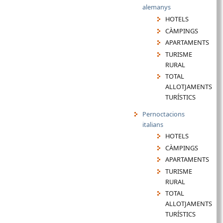
alemanys
HOTELS
CÀMPINGS
APARTAMENTS
TURISME
RURAL
TOTAL
ALLOTJAMENTS
TURÍSTICS
Pernoctacions
italians
HOTELS
CÀMPINGS
APARTAMENTS
TURISME
RURAL
TOTAL
ALLOTJAMENTS
TURÍSTICS