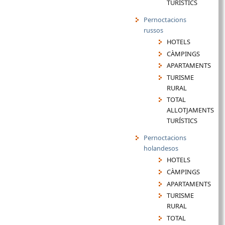
TURÍSTICS
Pernoctacions
russos
HOTELS
CÀMPINGS
APARTAMENTS
TURISME
RURAL
TOTAL
ALLOTJAMENTS
TURÍSTICS
Pernoctacions
holandesos
HOTELS
CÀMPINGS
APARTAMENTS
TURISME
RURAL
TOTAL