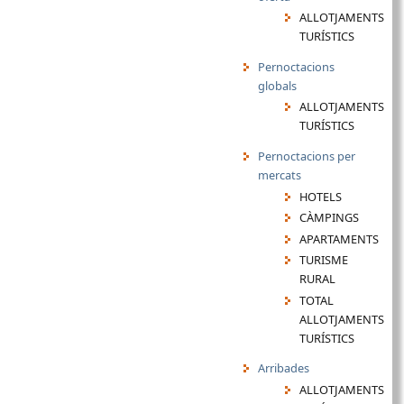
ALLOTJAMENTS
TURÍSTICS
Pernoctacions
globals
ALLOTJAMENTS
TURÍSTICS
Pernoctacions per
mercats
HOTELS
CÀMPINGS
APARTAMENTS
TURISME
RURAL
TOTAL
ALLOTJAMENTS
TURÍSTICS
Arribades
ALLOTJAMENTS