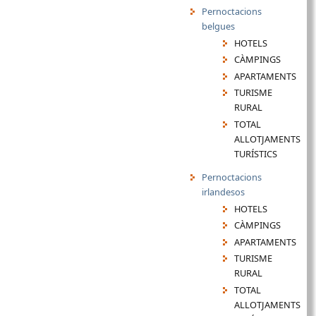
Pernoctacions
belgues
HOTELS
CÀMPINGS
APARTAMENTS
TURISME
RURAL
TOTAL
ALLOTJAMENTS
TURÍSTICS
Pernoctacions
irlandesos
HOTELS
CÀMPINGS
APARTAMENTS
TURISME
RURAL
TOTAL
ALLOTJAMENTS