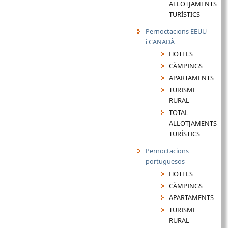
ALLOTJAMENTS
TURÍSTICS
Pernoctacions EEUU
i CANADÀ
HOTELS
CÀMPINGS
APARTAMENTS
TURISME
RURAL
TOTAL
ALLOTJAMENTS
TURÍSTICS
Pernoctacions
portuguesos
HOTELS
CÀMPINGS
APARTAMENTS
TURISME
RURAL