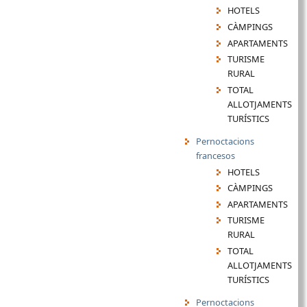
HOTELS
CÀMPINGS
APARTAMENTS
TURISME
RURAL
TOTAL
ALLOTJAMENTS
TURÍSTICS
Pernoctacions
francesos
HOTELS
CÀMPINGS
APARTAMENTS
TURISME
RURAL
TOTAL
ALLOTJAMENTS
TURÍSTICS
Pernoctacions