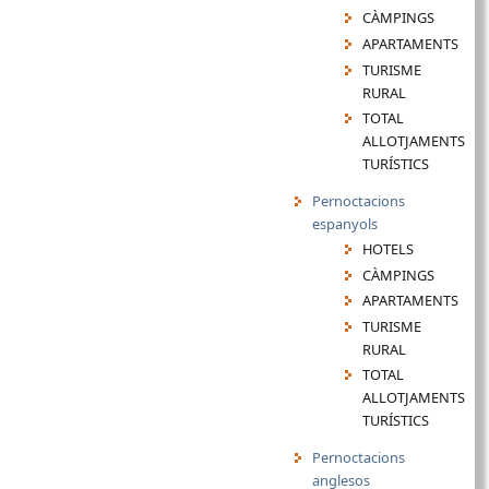
CÀMPINGS
APARTAMENTS
TURISME
RURAL
TOTAL
ALLOTJAMENTS
TURÍSTICS
Pernoctacions
espanyols
HOTELS
CÀMPINGS
APARTAMENTS
TURISME
RURAL
TOTAL
ALLOTJAMENTS
TURÍSTICS
Pernoctacions
anglesos