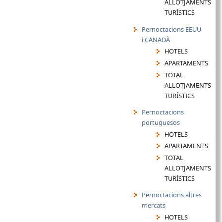
ALLOTJAMENTS
TURÍSTICS
Pernoctacions EEUU
i CANADÀ
HOTELS
APARTAMENTS
TOTAL
ALLOTJAMENTS
TURÍSTICS
Pernoctacions
portuguesos
HOTELS
APARTAMENTS
TOTAL
ALLOTJAMENTS
TURÍSTICS
Pernoctacions altres
mercats
HOTELS