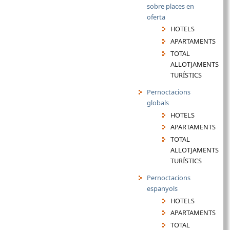
sobre places en
oferta
HOTELS
APARTAMENTS
TOTAL
ALLOTJAMENTS
TURÍSTICS
Pernoctacions
globals
HOTELS
APARTAMENTS
TOTAL
ALLOTJAMENTS
TURÍSTICS
Pernoctacions
espanyols
HOTELS
APARTAMENTS
TOTAL