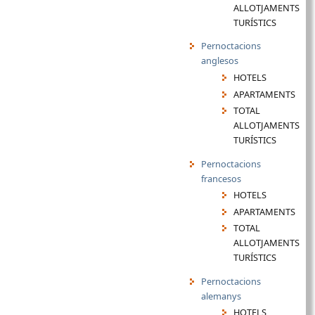
ALLOTJAMENTS
TURÍSTICS
Pernoctacions
anglesos
HOTELS
APARTAMENTS
TOTAL
ALLOTJAMENTS
TURÍSTICS
Pernoctacions
francesos
HOTELS
APARTAMENTS
TOTAL
ALLOTJAMENTS
TURÍSTICS
Pernoctacions
alemanys
HOTELS