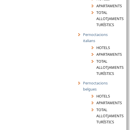
APARTAMENTS
TOTAL
ALLOTJAMENTS
TURÍSTICS
Pernoctacions
italians
HOTELS
APARTAMENTS
TOTAL
ALLOTJAMENTS
TURÍSTICS
Pernoctacions
belgues
HOTELS
APARTAMENTS
TOTAL
ALLOTJAMENTS
TURÍSTICS