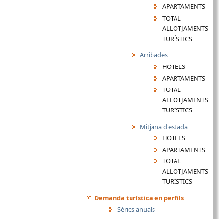
APARTAMENTS
TOTAL
ALLOTJAMENTS
TURÍSTICS
Arribades
HOTELS
APARTAMENTS
TOTAL
ALLOTJAMENTS
TURÍSTICS
Mitjana d'estada
HOTELS
APARTAMENTS
TOTAL
ALLOTJAMENTS
TURÍSTICS
Demanda turística en perfils
Sèries anuals