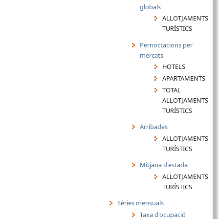
globals
ALLOTJAMENTS
TURÍSTICS
Pernoctacions per
mercats
HOTELS
APARTAMENTS
TOTAL
ALLOTJAMENTS
TURÍSTICS
Arribades
ALLOTJAMENTS
TURÍSTICS
Mitjana d'estada
ALLOTJAMENTS
TURÍSTICS
Sèries mensuals
Taxa d'ocupació