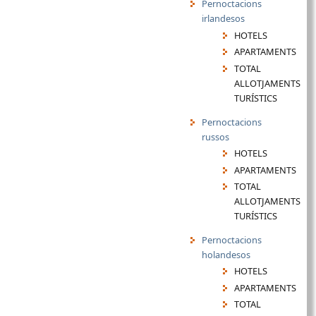
Pernoctacions
irlandesos
HOTELS
APARTAMENTS
TOTAL
ALLOTJAMENTS
TURÍSTICS
Pernoctacions
russos
HOTELS
APARTAMENTS
TOTAL
ALLOTJAMENTS
TURÍSTICS
Pernoctacions
holandesos
HOTELS
APARTAMENTS
TOTAL