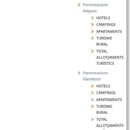
Pernoctacions
belgues
HOTELS
CÀMPINGS
APARTAMENTS
TURISME
RURAL
TOTAL
ALLOTJAMENTS
TURÍSTICS
Pernoctacions
irlandesos
HOTELS
CÀMPINGS
APARTAMENTS
TURISME
RURAL
TOTAL
ALLOTJAMENTS