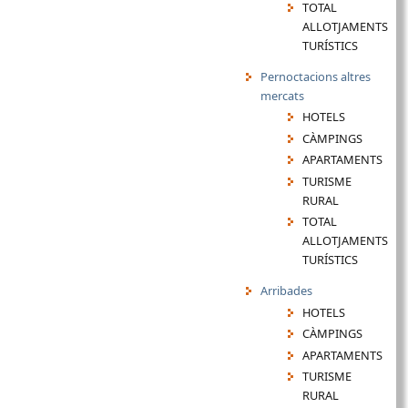
TOTAL
ALLOTJAMENTS
TURÍSTICS
Pernoctacions altres
mercats
HOTELS
CÀMPINGS
APARTAMENTS
TURISME
RURAL
TOTAL
ALLOTJAMENTS
TURÍSTICS
Arribades
HOTELS
CÀMPINGS
APARTAMENTS
TURISME
RURAL