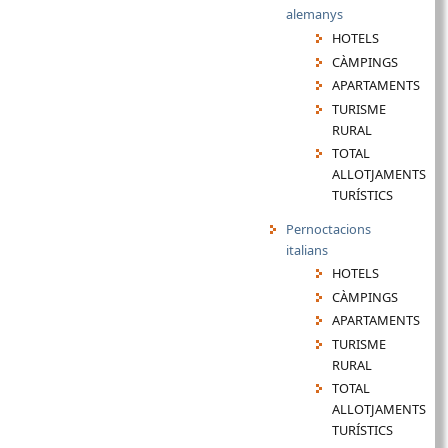
alemanys
HOTELS
CÀMPINGS
APARTAMENTS
TURISME
RURAL
TOTAL
ALLOTJAMENTS
TURÍSTICS
Pernoctacions
italians
HOTELS
CÀMPINGS
APARTAMENTS
TURISME
RURAL
TOTAL
ALLOTJAMENTS
TURÍSTICS