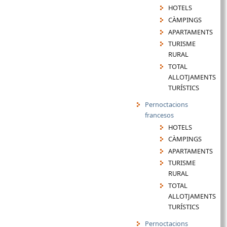
HOTELS
CÀMPINGS
APARTAMENTS
TURISME
RURAL
TOTAL
ALLOTJAMENTS
TURÍSTICS
Pernoctacions
francesos
HOTELS
CÀMPINGS
APARTAMENTS
TURISME
RURAL
TOTAL
ALLOTJAMENTS
TURÍSTICS
Pernoctacions