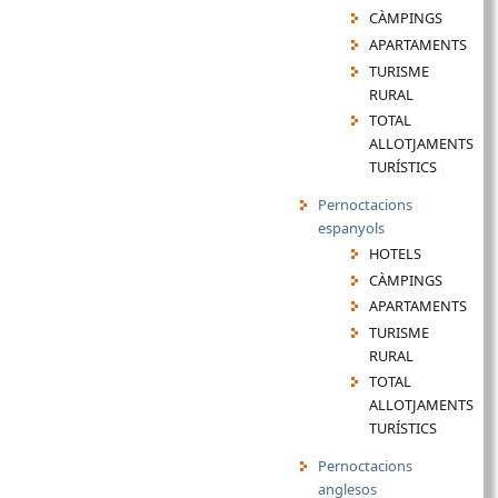
CÀMPINGS
APARTAMENTS
TURISME
RURAL
TOTAL
ALLOTJAMENTS
TURÍSTICS
Pernoctacions
espanyols
HOTELS
CÀMPINGS
APARTAMENTS
TURISME
RURAL
TOTAL
ALLOTJAMENTS
TURÍSTICS
Pernoctacions
anglesos